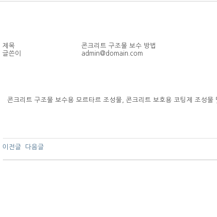
제목
콘크리트 구조물 보수 방법
글쓴이
admin@domain.com
콘크리트 구조물 보수용 모르타르 조성물, 콘크리트 보호용 코팅제 조성물 
이전글
다음글