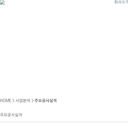
회사소
HOME > 사업분야 >
주요공사실적
주요공사실적